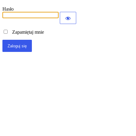
Hasło
Zapamiętaj mnie