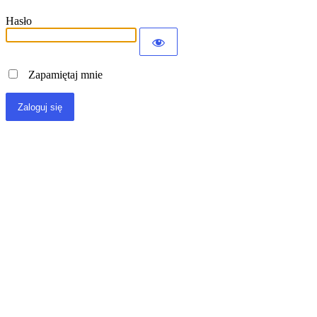
Hasło
Zapamiętaj mnie