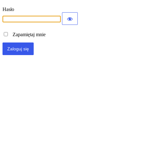
Hasło
Zapamiętaj mnie